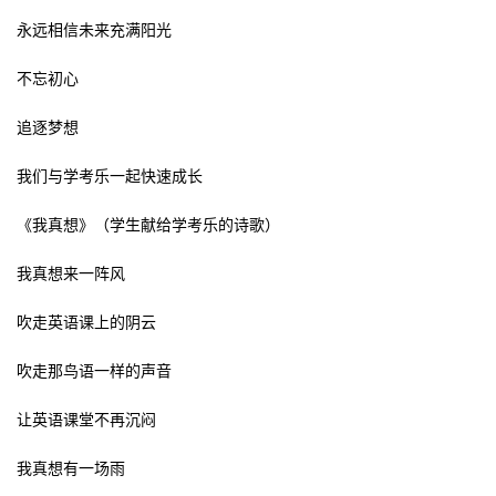
永远相信未来充满阳光
不忘初心
追逐梦想
我们与学考乐一起快速成长
《我真想》（学生献给学考乐的诗歌）
我真想来一阵风
吹走英语课上的阴云
吹走那鸟语一样的声音
让英语课堂不再沉闷
我真想有一场雨