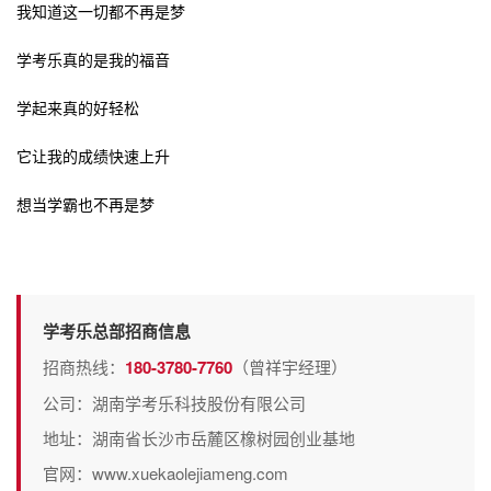
我知道这一切都不再是梦
学考乐真的是我的福音
学起来真的好轻松
它让我的成绩快速上升
想当学霸也不再是梦
学考乐总部招商信息
招商热线：
180-3780-7760
（曾祥宇经理）
公司：湖南学考乐科技股份有限公司
地址：湖南省长沙市岳麓区橡树园创业基地
官网：www.xuekaolejiameng.com