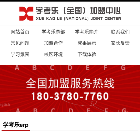
网站首页
学考乐总部
学考乐简介
联系我们
常见问题
加盟合作
成果展示
家长反馈
学习氛围
校区环境
下载体验
学考乐erp