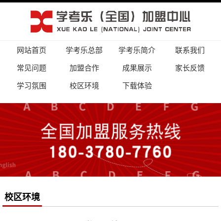
网站首页
学考乐总部
学考乐简介
联系我们
常见问题
加盟合作
成果展示
家长反馈
学习氛围
校区环境
下载体验
校区环境