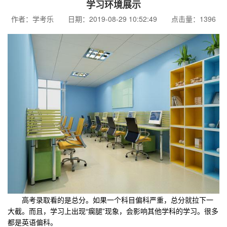
学习环境展示
作者：学考乐 日期：2019-08-29 10:52:49 点击量：1396
高考录取看的是总分。如果一个科目偏科严重，总分就拉下一
大截。而且，学习上出现“瘸腿”现象，会影响其他学科的学习。很多
都是英语偏科。