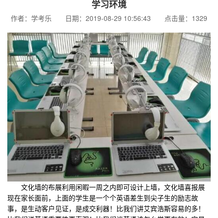
学习环境
作者：学考乐 日期：2019-08-29 10:56:43 点击量：1329
文化墙的布展利用闲暇一周之内即可设计上墙，文化墙喜报展
现在家长面前，上面的学生是一个个英语差生到尖子生的励志故
事，是生动客户见证，是成交利器！比我们讲艾宾浩斯容易的多！