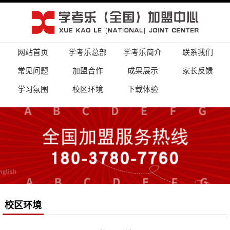
网站首页
学考乐总部
学考乐简介
联系我们
常见问题
加盟合作
成果展示
家长反馈
学习氛围
校区环境
下载体验
校区环境